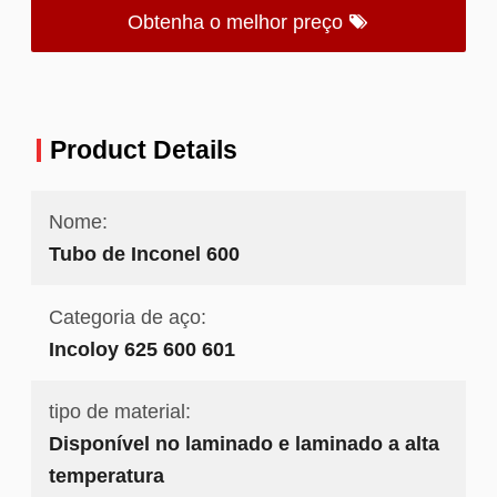
Obtenha o melhor preço
Product Details
Nome:
Tubo de Inconel 600
Categoria de aço:
Incoloy 625 600 601
tipo de material:
Disponível no laminado e laminado a alta
temperatura