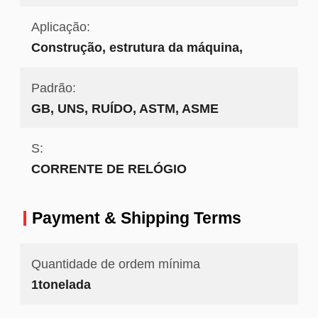
Aplicação:
Construção, estrutura da máquina,
Padrão:
GB, UNS, RUÍDO, ASTM, ASME
S:
CORRENTE DE RELÓGIO
Payment & Shipping Terms
Quantidade de ordem mínima
1tonelada