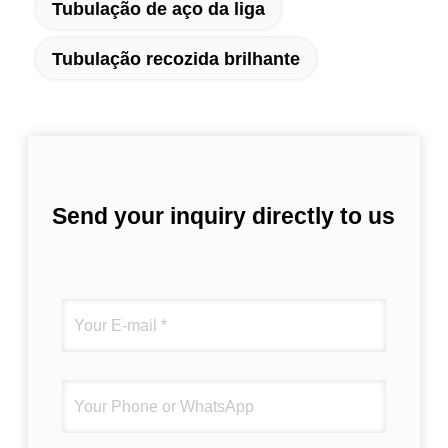
Tubulação de aço da liga
Tubulação recozida brilhante
Send your inquiry directly to us