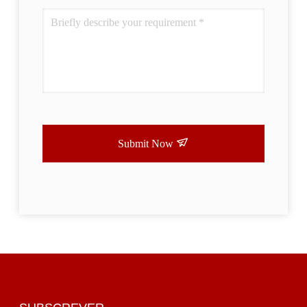
Submit Now