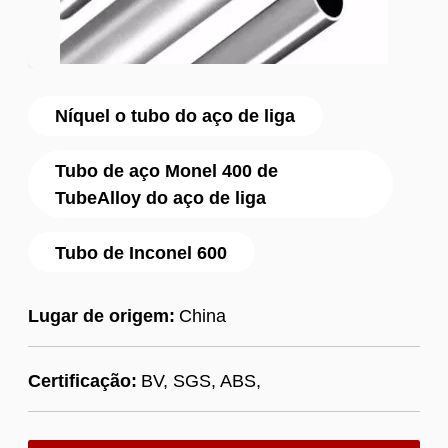
Níquel o tubo do aço de liga
Tubo de aço Monel 400 de
TubeAlloy do aço de liga
Tubo de Inconel 600
Lugar de origem:
China
Certificação:
BV, SGS, ABS,