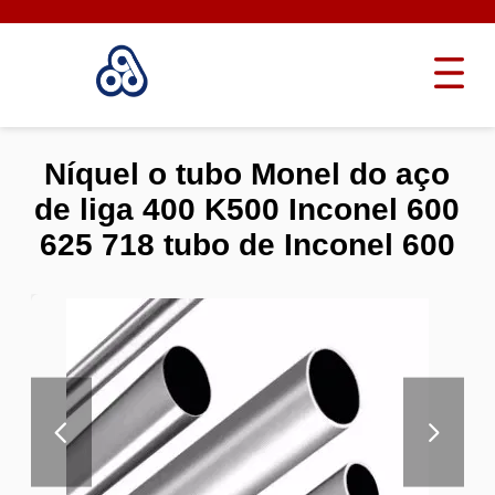
Níquel o tubo Monel do aço
de liga 400 K500 Inconel 600
625 718 tubo de Inconel 600