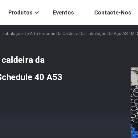
Produtos
Eventos
Contacte-Nos
/
Tubulação De Alta Pressão Da Caldeira Da Tubulação De Aço ASTM 
 caldeira da
Schedule 40 A53