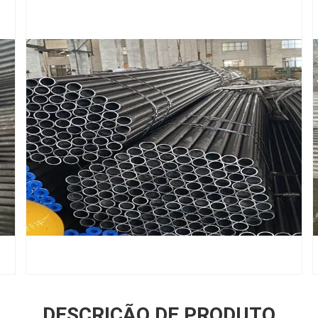
DESCRIÇÃO DE PRODUTO