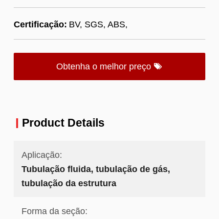
Certificação:
BV, SGS, ABS,
Obtenha o melhor preço
Product Details
Aplicação:
Tubulação fluida, tubulação de gás,
tubulação da estrutura
Forma da seção: