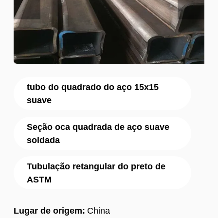
tubo do quadrado do aço 15x15
suave
Seção oca quadrada de aço suave
soldada
Tubulação retangular do preto de
ASTM
Lugar de origem:
China