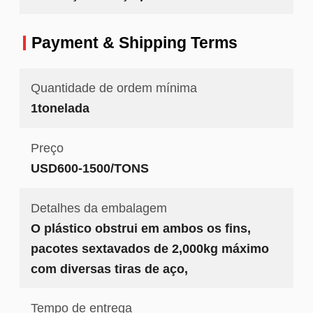
Payment & Shipping Terms
Quantidade de ordem mínima
1tonelada
Preço
USD600-1500/TONS
Detalhes da embalagem
O plástico obstrui em ambos os fins,
pacotes sextavados de 2,000kg máximo
com diversas tiras de aço,
Tempo de entrega