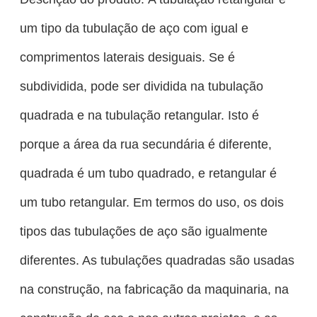
um tipo da tubulação de aço com igual e
comprimentos laterais desiguais. Se é
subdividida, pode ser dividida na tubulação
quadrada e na tubulação retangular. Isto é
porque a área da rua secundária é diferente,
quadrada é um tubo quadrado, e retangular é
um tubo retangular. Em termos do uso, os dois
tipos das tubulações de aço são igualmente
diferentes. As tubulações quadradas são usadas
na construção, na fabricação da maquinaria, na