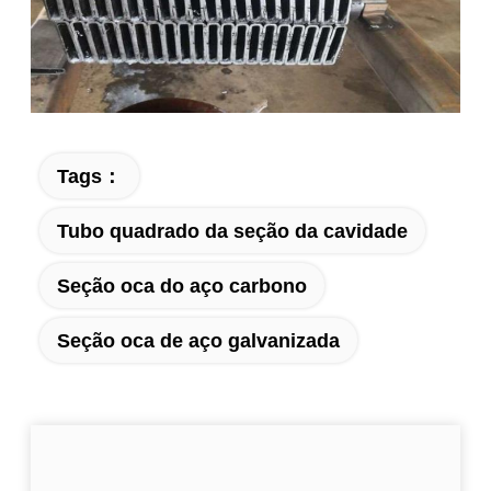
Tags：
Tubo quadrado da seção da cavidade
Seção oca do aço carbono
Seção oca de aço galvanizada