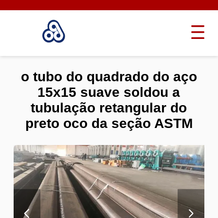
o tubo do quadrado do aço
15x15 suave soldou a
tubulação retangular do
preto oco da seção ASTM