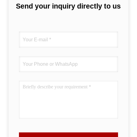
Send your inquiry directly to us