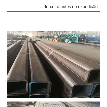
terceiro antes da expedição