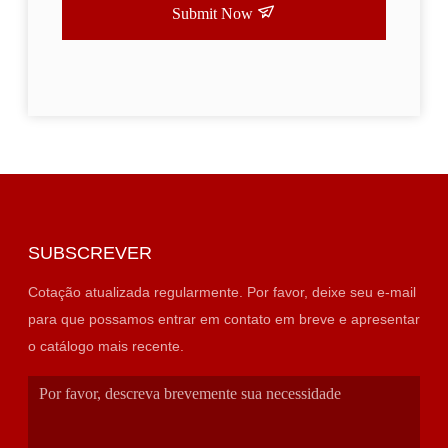
Submit Now
SUBSCREVER
Cotação atualizada regularmente. Por favor, deixe seu e-mail
para que possamos entrar em contato em breve e apresentar
o catálogo mais recente.