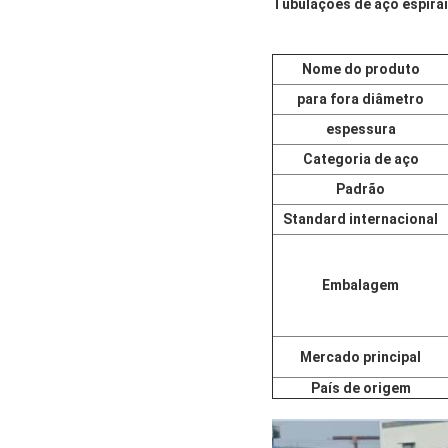
Tubulações de aço espira
Nome do produto
para fora diâmetro
espessura
Categoria de aço
Padrão
Standard internacional
Embalagem
Mercado principal
País de origem