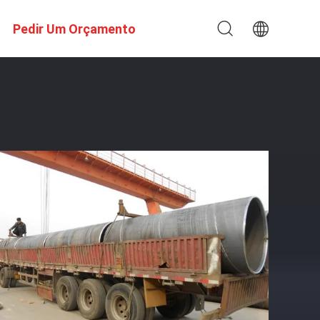
Pedir Um Orçamento