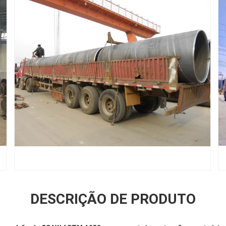
DESCRIÇÃO DE PRODUTO