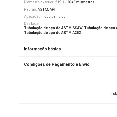
Diâmetro exterior:
219.1 - 3048 milímetros
Padrão:
ASTM, API
Aplicação:
Tubo de fluido
Destacar:
,
Tubulação de aço de ASTM SSAW
Tubulação de aço
Tubulação de aço de ASTM A252
Informação básica
Condições de Pagamento e Envio
Tub