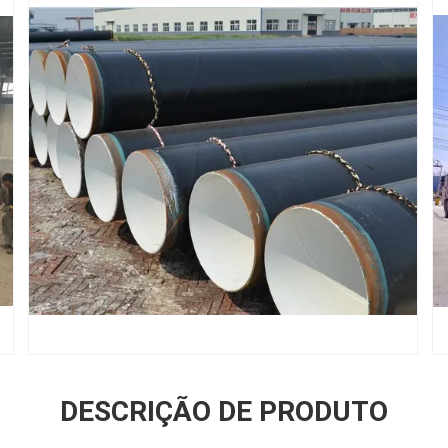
DESCRIÇÃO DE PRODUTO