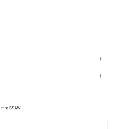
âmetro SSAW